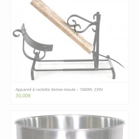
Appareil à raclette demie-meule – 1000W, 230V
30,00
€