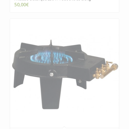
50,00
€