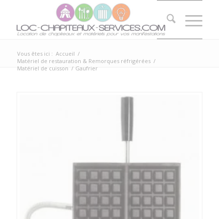
Vous êtes ici :
Accueil
/
Matériel de restauration & Remorques réfrigérées
/
Matériel de cuisson
/
Gaufrier