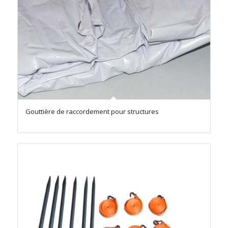
Gouttière de raccordement pour structures