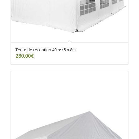
Tente de réception 40m² : 5 x 8m
280,00
€