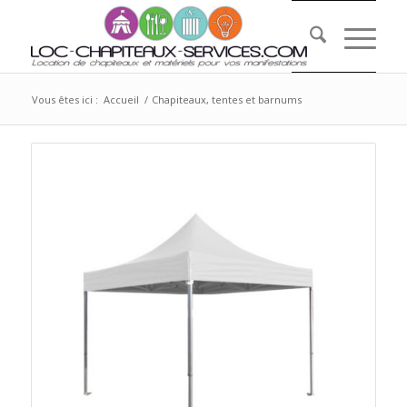
Vous êtes ici :
Accueil
/
Chapiteaux, tentes et barnums