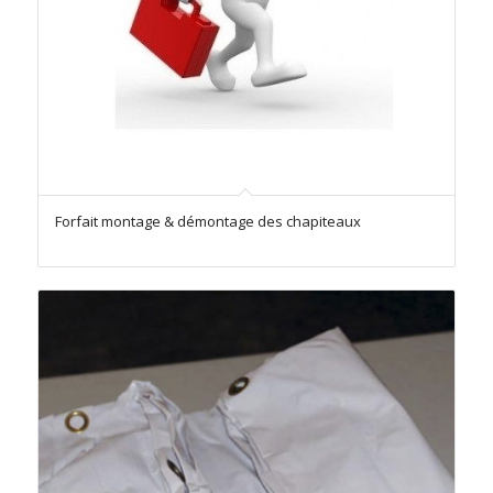
Forfait montage & démontage des chapiteaux