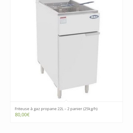
Friteuse à gaz propane 22L – 2 panier (25kg/h)
80,00
€