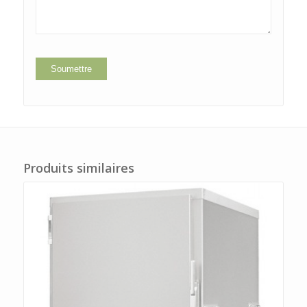
Produits similaires