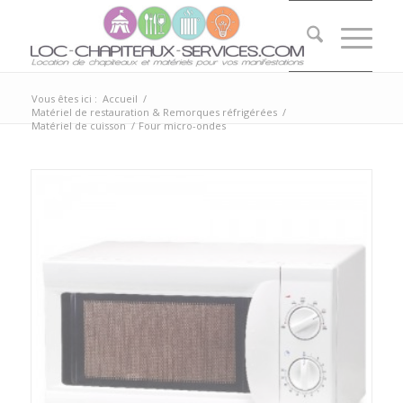
Vous êtes ici :
Accueil
/
Matériel de restauration & Remorques réfrigérées
/
Matériel de cuisson
/
Four micro-ondes