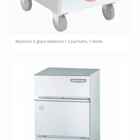
Machine à glace italienne + 2 parfums, 1 mixte