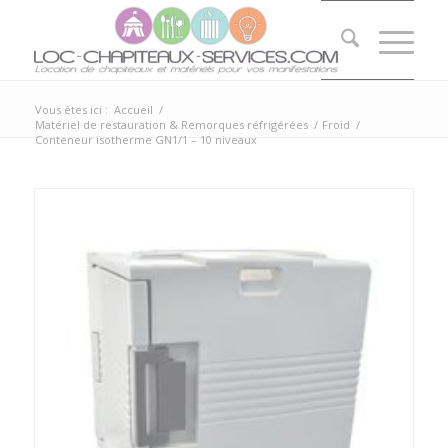
Vous êtes ici :
Accueil
/
Matériel de restauration & Remorques réfrigérées
/
Froid
/
Conteneur isotherme GN1/1 – 10 niveaux