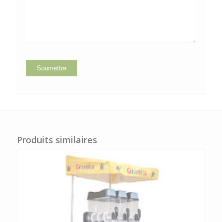
5
Produits similaires