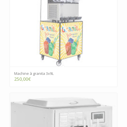
Machine à granita 3x9L
250,00
€