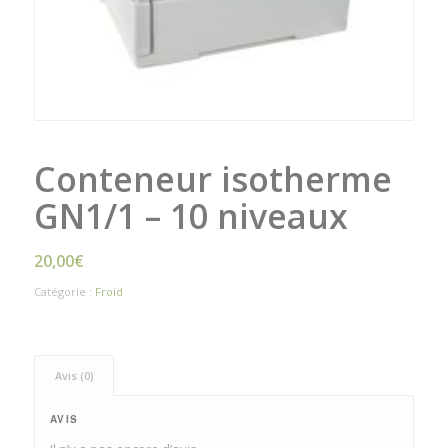
Conteneur isotherme
GN1/1 – 10 niveaux
20,00
€
Catégorie :
Froid
Avis (0)
AVIS