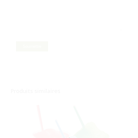
5
Produits similaires