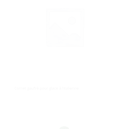
Cornet gaufré pour glace à l’italienne