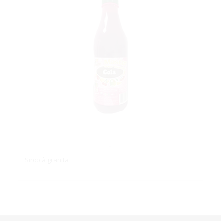
Sirop à granita