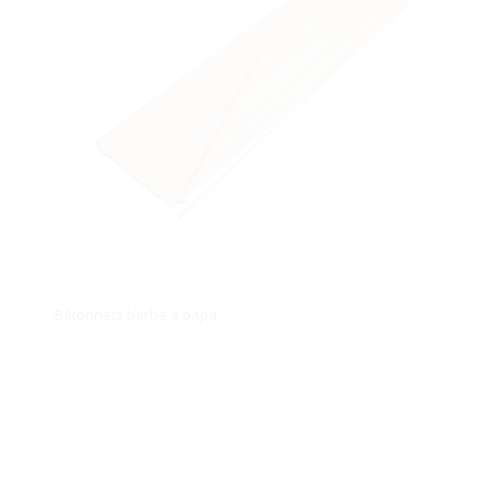
Bâtonnets barbe à papa