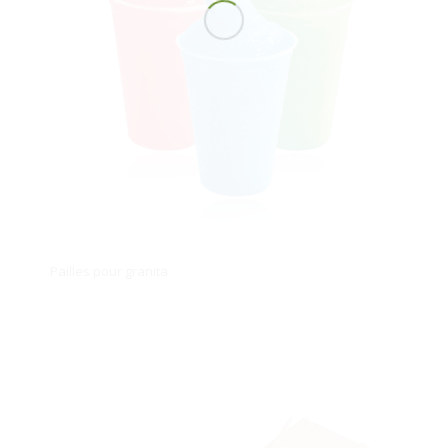
Pailles pour granita