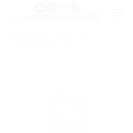
Vous êtes ici :
Accueil
/
Consommables & Jetables
/
Alimentaire & Divers
/
Bib MIX – Arôme vanille, fraise, chocolat